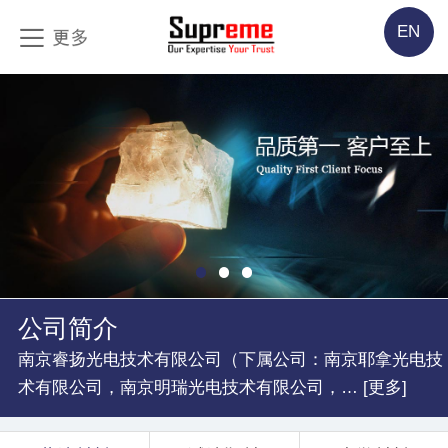
EN
公司简介
南京睿扬光电技术有限公司（下属公司：南京耶拿光电技
术有限公司，南京明瑞光电技术有限公司，… [更多]