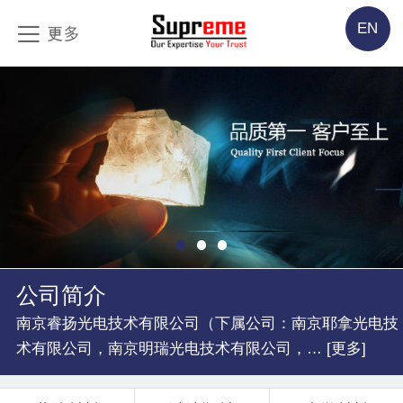
EN
公司简介
南京睿扬光电技术有限公司（下属公司：南京耶拿光电技
术有限公司，南京明瑞光电技术有限公司，… [更多]