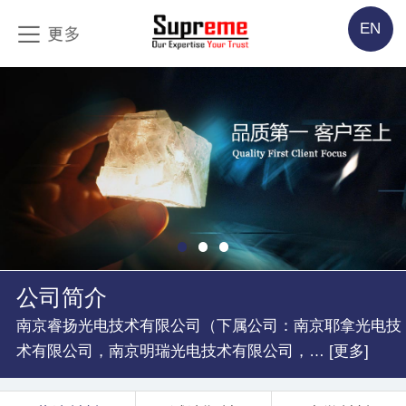
EN
公司简介
南京睿扬光电技术有限公司（下属公司：南京耶拿光电技
术有限公司，南京明瑞光电技术有限公司，… [更多]