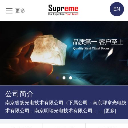
EN
公司简介
南京睿扬光电技术有限公司（下属公司：南京耶拿光电技
术有限公司，南京明瑞光电技术有限公司，… [更多]