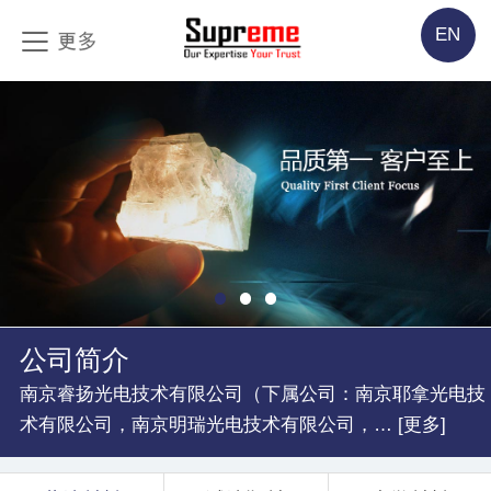
EN
公司简介
南京睿扬光电技术有限公司（下属公司：南京耶拿光电技
术有限公司，南京明瑞光电技术有限公司，… [更多]