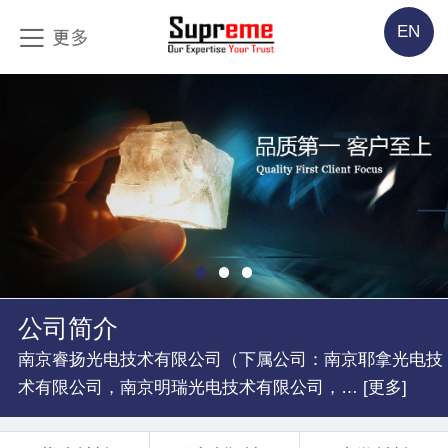
EN
公司简介
南京睿扬光电技术有限公司（下属公司：南京耶拿光电技
术有限公司，南京明瑞光电技术有限公司，… [更多]