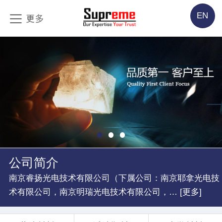
EN
公司简介
南京睿扬光电技术有限公司（下属公司：南京耶拿光电技
术有限公司，南京明瑞光电技术有限公司，… [更多]